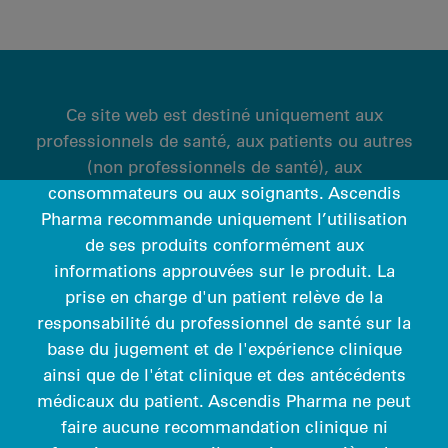
Ce site web est destiné uniquement aux
professionnels de santé, aux patients ou autres
(non professionnels de santé), aux
consommateurs ou aux soignants. Ascendis
Pharma recommande uniquement l’utilisation
de ses produits conformément aux
informations approuvées sur le produit. La
prise en charge d'un patient relève de la
responsabilité du professionnel de santé sur la
base du jugement et de l'expérience clinique
ainsi que de l'état clinique et des antécédents
médicaux du patient. Ascendis Pharma ne peut
faire aucune recommandation clinique ni