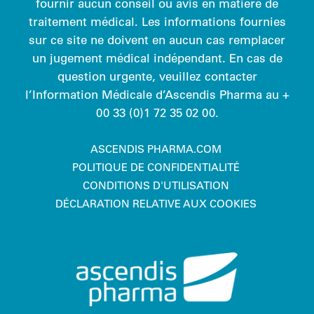
fournir aucun conseil ou avis en matière de
traitement médical. Les informations fournies
sur ce site ne doivent en aucun cas remplacer
un jugement médical indépendant. En cas de
question urgente, veuillez contacter
l’Information Médicale d’Ascendis Pharma au
+
00 33 (0)1 72 35 02 00
.
ASCENDIS PHARMA.COM
POLITIQUE DE CONFIDENTIALITÉ
CONDITIONS D'UTILISATION
DÉCLARATION RELATIVE AUX COOKIES